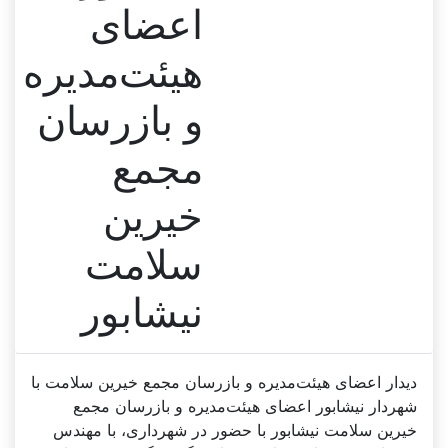
اعضای
هیئت‌مدیره
و بازرسان
مجمع
خیرین
سلامت
نیشابور
دیدار اعضای هیئت‌مدیره و بازرسان مجمع خیرین سلامت با
شهردار نیشابور اعضای هیئت‌مدیره و بازرسان مجمع
خیرین سلامت نیشابور با حضور در شهرداری، با مهندس