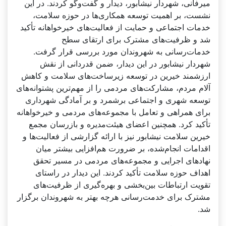
میرفانی، شهردار نیشابور، دیدار و گفت‌وگو کردند. در این
نشست، بر اهمیت توسعه همکاری‌ها در حوزه سلامت،
خدمات اجتماعی و حمایت از فعالیت‌های خیرخواهانه تأکید
شد و ظرفیت‌های مشترک برای ارتقای سطح
خدمات‌رسانی به شهروندان مورد بررسی قرار گرفت.
شهردار نیشابور در این دیدار، ضمن قدردانی از نقش
ارزشمند خیرین در توسعه زیرساخت‌های سلامت و کاهش
آلام مردم، مشارکت‌های مردمی را از مهم‌ترین پشتوانه‌های
توسعه شهری و اجتماعی برشمرد و بر آمادگی شهرداری
برای همراهی و تعامل با مجموعه‌های مردمی و خیرخواهانه
تأکید کرد. همچنین اعضای هیئت‌مدیره و بازرسان مجمع
خیرین سلامت نیشابور نیز با ارائه گزارشی از فعالیت‌ها و
اقدامات انجام‌شده، بر ضرورت هم‌افزایی بیشتر میان
نهادهای اجرایی و مجموعه‌های مردمی در مسیر تحقق
اهداف حوزه سلامت تأکید کردند. این دیدار در راستای
تقویت ارتباطات بین‌بخشی و بهره‌گیری از ظرفیت‌های
مشترک برای خدمت‌رسانی هرچه بهتر به شهروندان برگزار
شد.