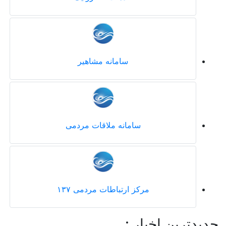
سامانه مشاهیر
سامانه ملاقات مردمی
مرکز ارتباطات مردمی ۱۳۷
جدیدترین اخبار :