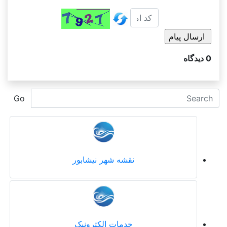
0
دیدگاه
Go
نقشه شهر نیشابور
خدمات الکترونیک