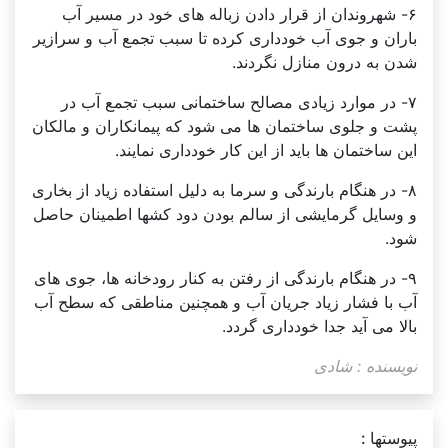
۶- شهروندان از قرار دادن زباله های خود در مسیر آب
باران و جوی آب خودداری کرده تا سبب تجمع آب و سرازیر
شدن به درون منازل نگردند.
۷- در موارد زیادی مصالح ساختمانی سبب تجمع آب در
پشت و جلوی ساختمان ها می شود که پیمانکاران و مالکان
این ساختمان ها باید از این کار خودداری نمایند.
۸- در هنگام بارندگی و سرما به دلیل استفاده زیاد از بخاری
و وسایل گرمایشی از سالم بودن دود کشها اطمینان حاصل
شود.
۹- در هنگام بارندگی از رفتن به کنار رودخانه ها، جوی های
آب با فشار زیاد جریان آب و همچنین مناطقی که سطح آب
بالا می آید جدا خودداری گردد.
نویسنده : شادی
پیوستها :