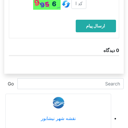
0
دیدگاه
Go
نقشه شهر نیشابور