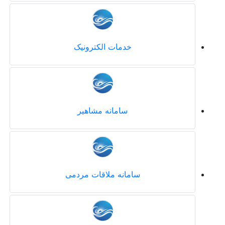
خدمات الکترونیک
سامانه مشاهیر
سامانه ملاقات مردمی