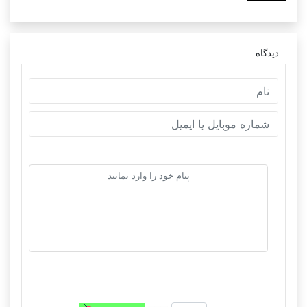
دیدگاه