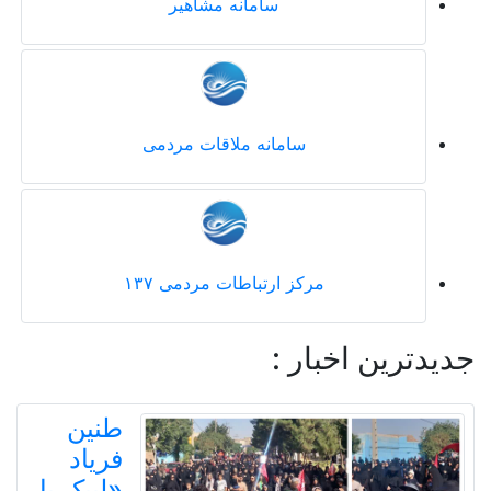
سامانه مشاهیر
سامانه ملاقات مردمی
مرکز ارتباطات مردمی ۱۳۷
جدیدترین اخبار :
طنین
فریاد
«لبیک یا