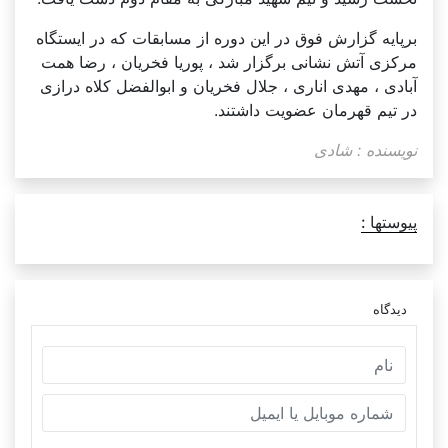
برپایه گزارش فوق در این دوره از مسابقات که در ایستگاه
مرکزی آتش نشانی برگزار شد ، پوریا فخریان ، رضا همت
آبادی ، مهدی اناری ، جلال فخریان و ابوالفضل کلاه درازی
در تیم قهرمان عضویت داشتند.
نویسنده : شادی
پیوستها :
دیدگاه