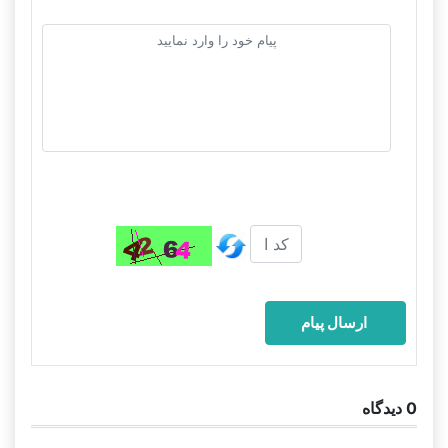
0
دیدگاه