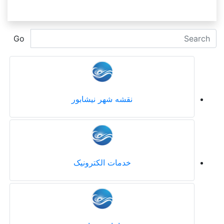
Go
نقشه شهر نیشابور
خدمات الکترونیک